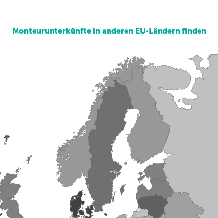
Monteurunterkünfte in anderen EU-Ländern finden