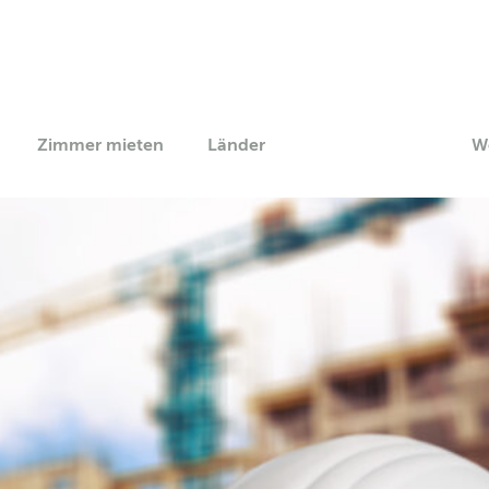
Zimmer mieten
Länder
W