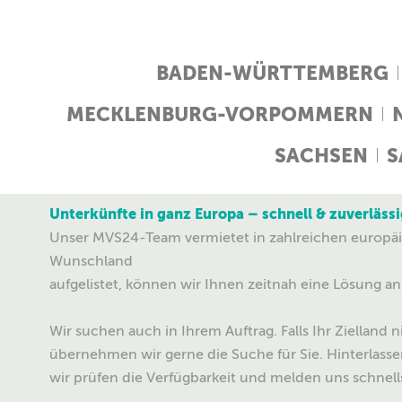
BADEN-WÜRTTEMBERG
MECKLENBURG-VORPOMMERN
SACHSEN
S
Unterkünfte in ganz Europa – schnell & zuverlässi
Unser MVS24-Team vermietet in zahlreichen europäis
Wunschland
aufgelistet, können wir Ihnen zeitnah eine Lösung an
Wir suchen auch in Ihrem Auftrag. Falls Ihr Zielland ni
übernehmen wir gerne die Suche für Sie. Hinterlasse
wir prüfen die Verfügbarkeit und melden uns schnell