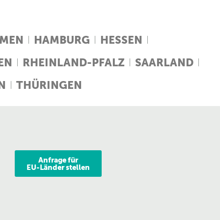
EMEN
HAMBURG
HESSEN
EN
RHEINLAND-PFALZ
SAARLAND
N
THÜRINGEN
Anfrage für
EU-Länder stellen