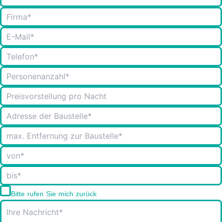
Bitte rufen Sie mich zurück