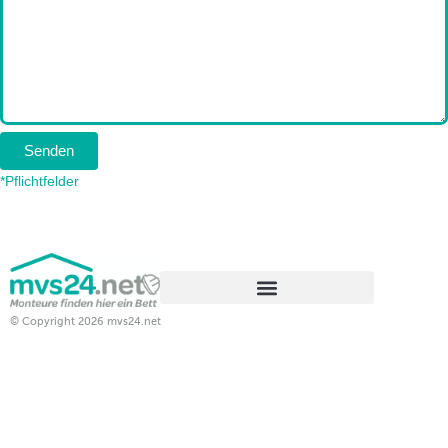
Senden
*Pflichtfelder
© Copyright 2026 mvs24.net