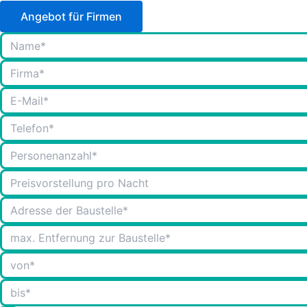
Angebot für Firmen