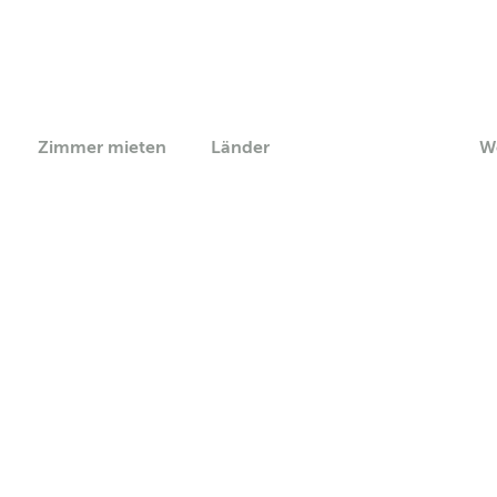
Zimmer mieten
Länder
W