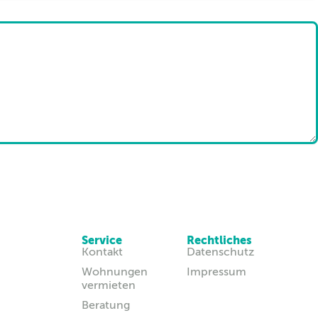
Service
Rechtliches
Kontakt
Datenschutz
Wohnungen
Impressum
vermieten
Beratung